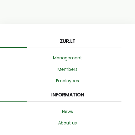
ZUR.LT
Management
Members
Employees
INFORMATION
News
About us