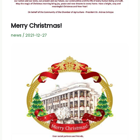
Merry Christmas!
news
/
2021-12-27