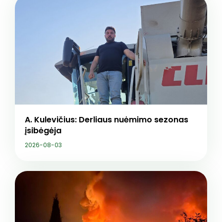
A. Kulevičius: Derliaus nuėmimo sezonas
įsibėgėja
2026-08-03