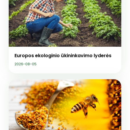
Europos ekologinio ūkininkavimo lyderės
2026-08-05