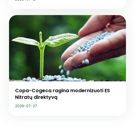
Copa-Cogeca ragina modernizuoti ES
Nitratų direktyvą
2026-07-27