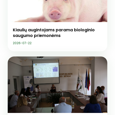
Kiaulių augintojams parama biologinio
saugumo priemonėms
2026-07-22