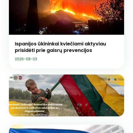
Ispanijos ūkininkai kviečiami aktyviau
prisidėti prie gaisrų prevencijos
2026-08-03