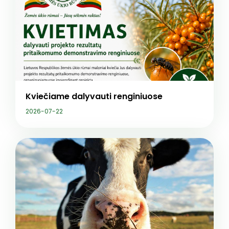
Kviečiame dalyvauti renginiuose
2026-07-22