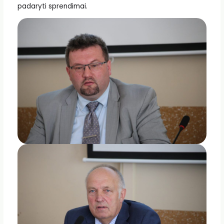
padaryti sprendimai.