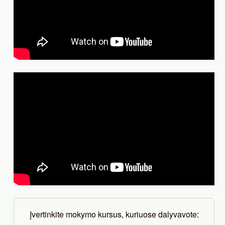
Įvertinkite mokymo kursus, kuriuose dalyvavote: