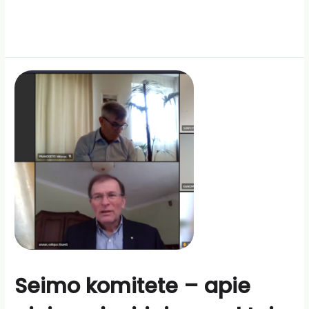
Seimo komitete – apie