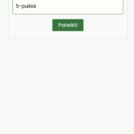
5-puikiai