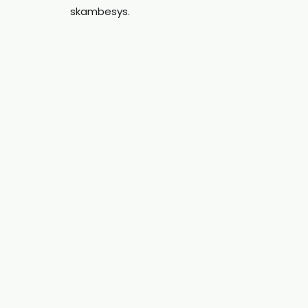
skambesys.