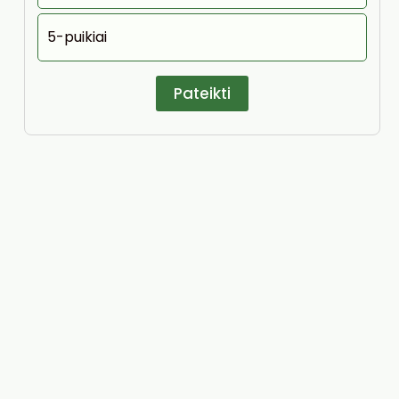
5-puikiai