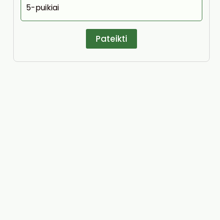
5-puikiai