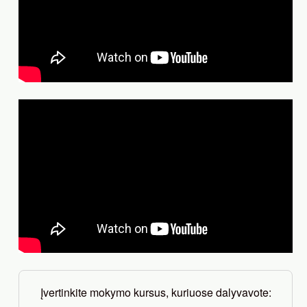
Įvertinkite mokymo kursus, kuriuose dalyvavote: