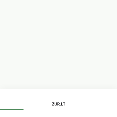
ZUR.LT