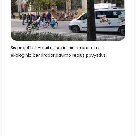
Šis projektas – puikus socialinio, ekonominio ir
ekologinio bendradarbiavimo realus pavyzdys.