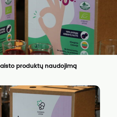
 maisto produktų naudojimą