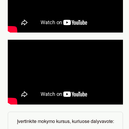
Įvertinkite mokymo kursus, kuriuose dalyvavote: