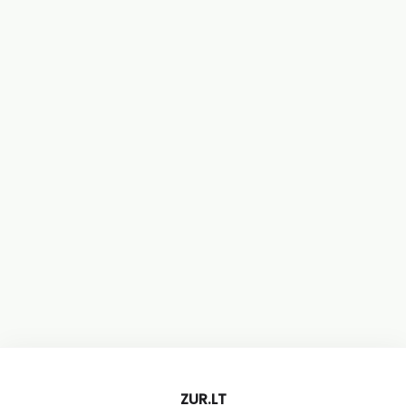
ZUR.LT