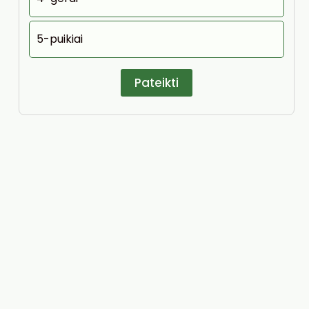
5-puikiai