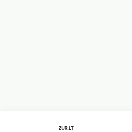
ZUR.LT