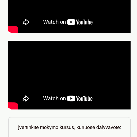
Įvertinkite mokymo kursus, kuriuose dalyvavote: