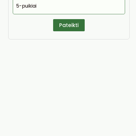
5-puikiai