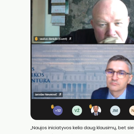
„Naujos iniciatyvos kelia daug klausimų, bet sie