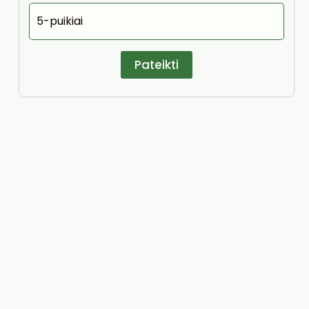
5-puikiai