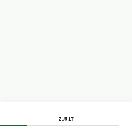
ZUR.LT