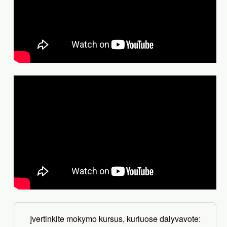
Įvertinkite mokymo kursus, kuriuose dalyvavote: