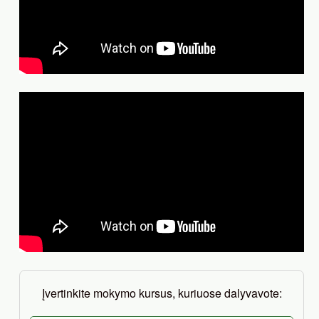
Įvertinkite mokymo kursus, kuriuose dalyvavote: