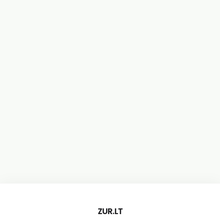
ZUR.LT