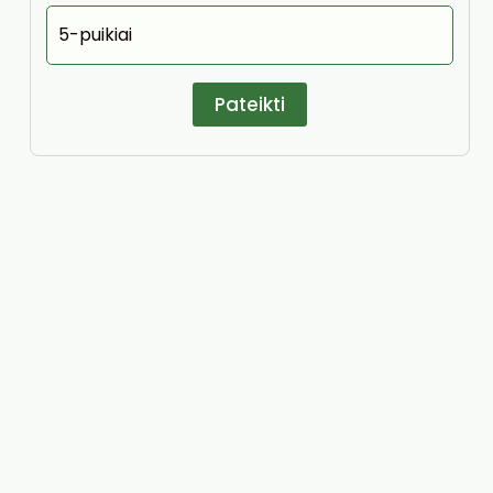
5-puikiai