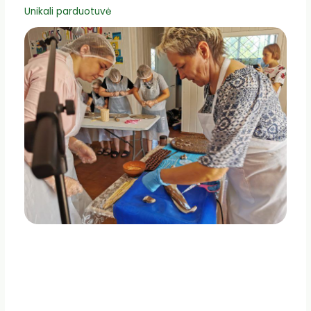
Unikali parduotuvė