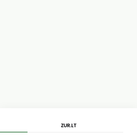
ZUR.LT