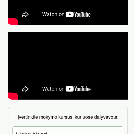
Įvertinkite mokymo kursus, kuriuose dalyvavote: