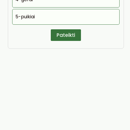
5-puikiai