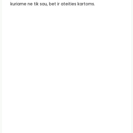
kuriame ne tik sau, bet ir ateities kartoms.