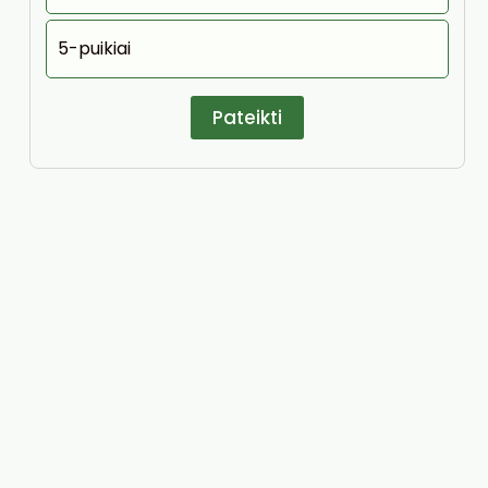
5-puikiai