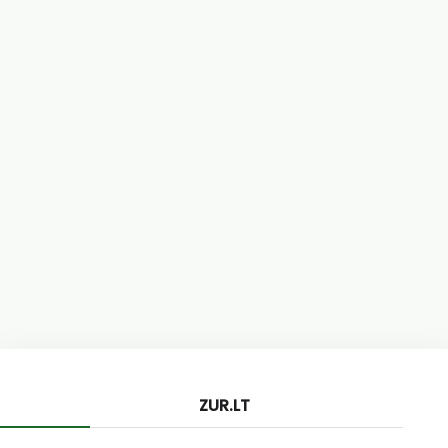
ZUR.LT