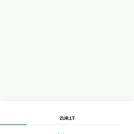
ZUR.LT