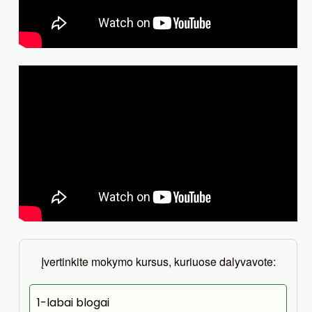
Įvertinkite mokymo kursus, kuriuose dalyvavote:
1-labai blogai