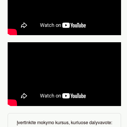
Įvertinkite mokymo kursus, kuriuose dalyvavote: