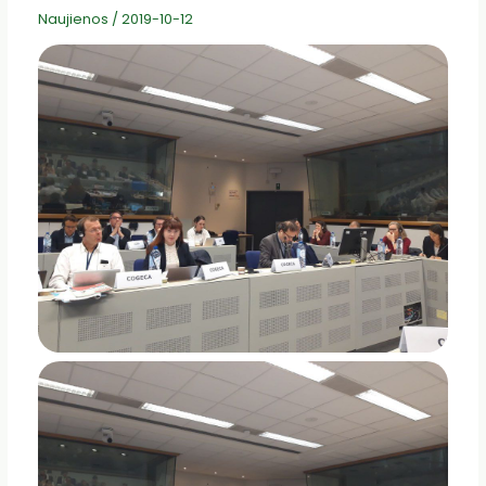
Naujienos
/
2019-10-12