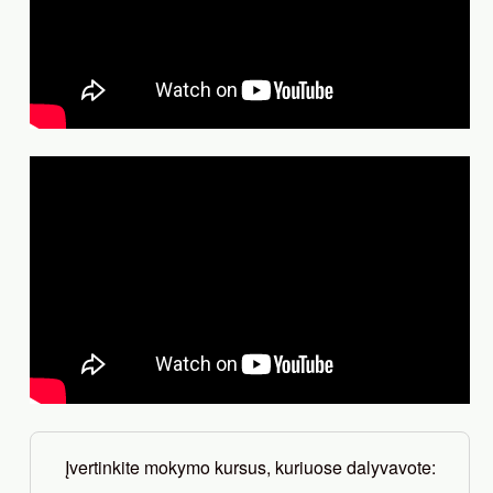
Įvertinkite mokymo kursus, kuriuose dalyvavote: