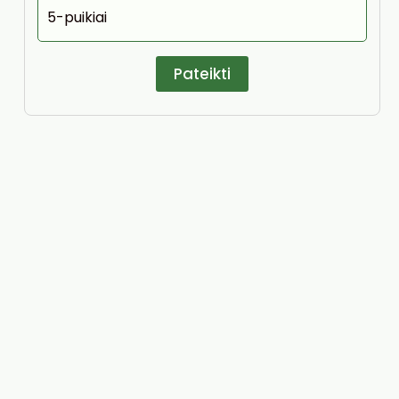
5-puikiai