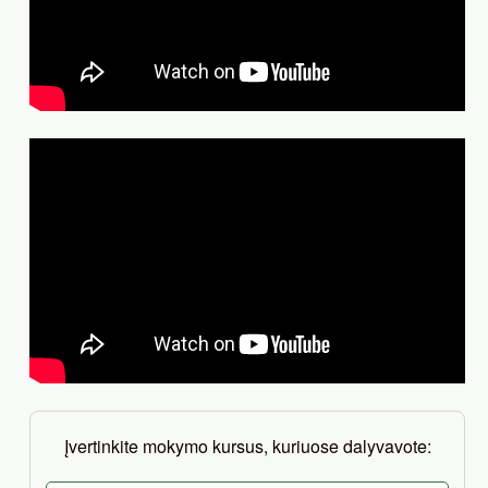
Įvertinkite mokymo kursus, kuriuose dalyvavote: