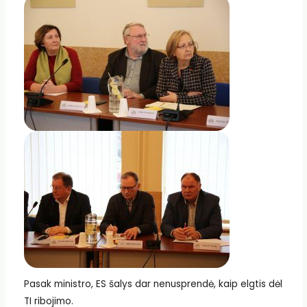
Pasak ministro, ES šalys dar nenusprendė, kaip elgtis dėl
TI ribojimo.