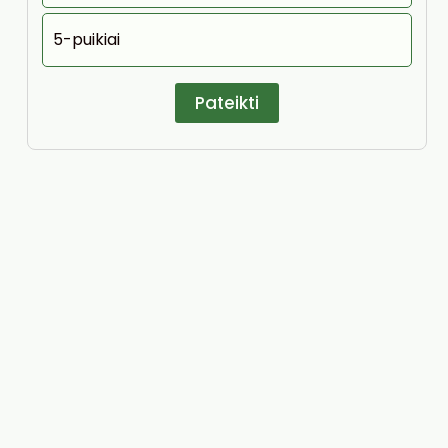
5-puikiai