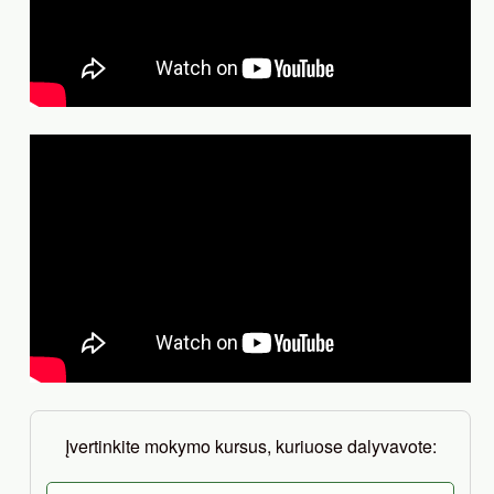
Įvertinkite mokymo kursus, kuriuose dalyvavote: