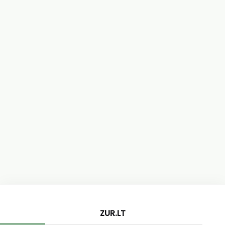
ZUR.LT