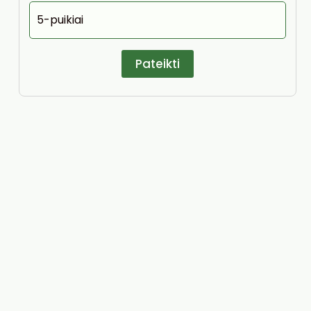
5-puikiai