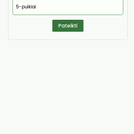
5-puikiai