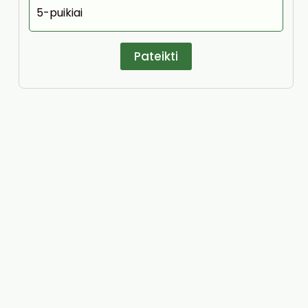
5-puikiai