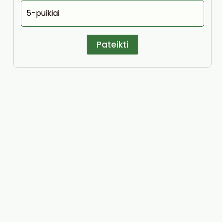
5-puikiai