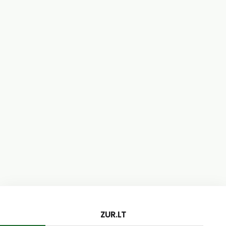
ZUR.LT