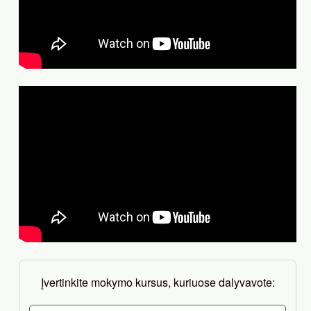
Įvertinkite mokymo kursus, kuriuose dalyvavote: