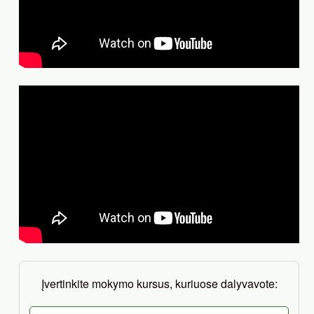
Įvertinkite mokymo kursus, kuriuose dalyvavote: