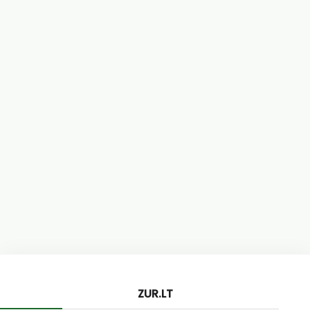
ZUR.LT