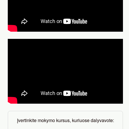
Įvertinkite mokymo kursus, kuriuose dalyvavote: