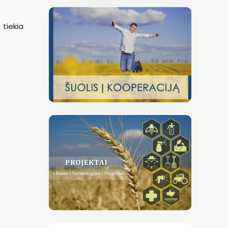
 tiekia