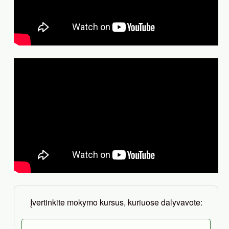
Įvertinkite mokymo kursus, kuriuose dalyvavote: