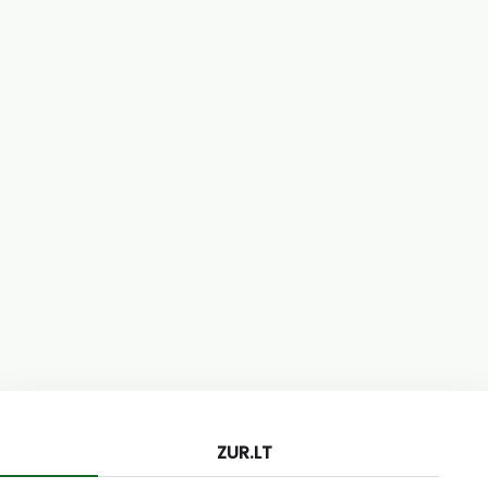
ZUR.LT