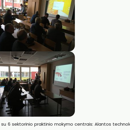
u 6 sektorinio praktinio mokymo centrais: Alantos technolo