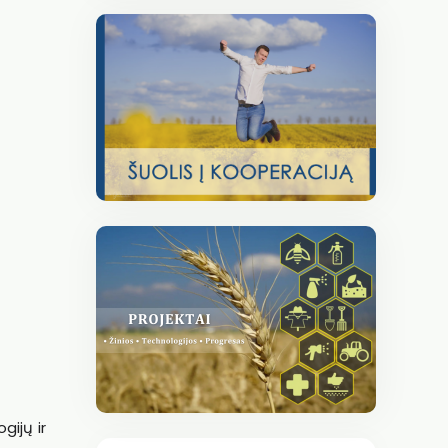
gijų ir