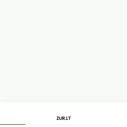
ZUR.LT