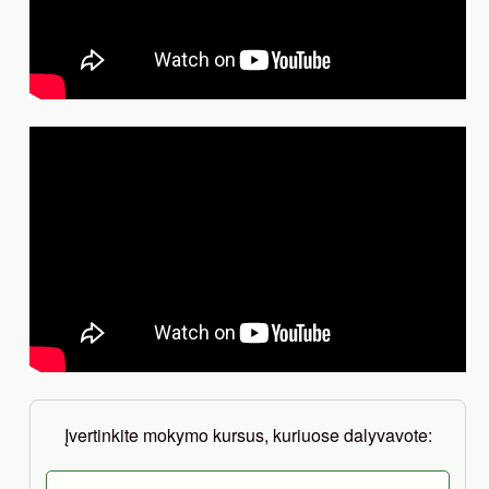
Įvertinkite mokymo kursus, kuriuose dalyvavote: