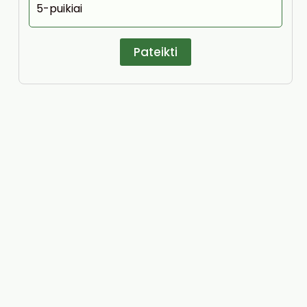
5-puikiai