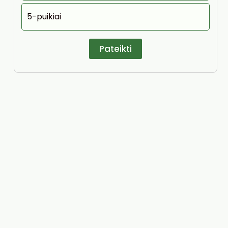
5-puikiai