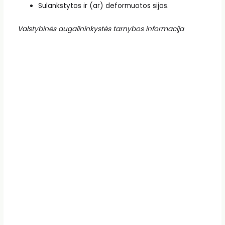
Sulankstytos ir (ar) deformuotos sijos.
Valstybinės augalininkystės tarnybos informacija