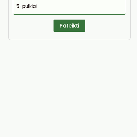
5-puikiai